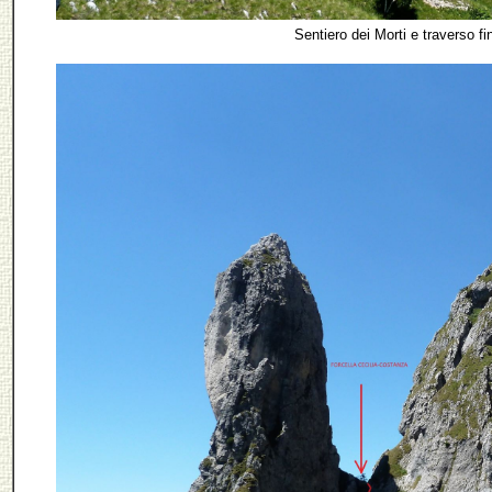
Sentiero dei Morti e traverso fin