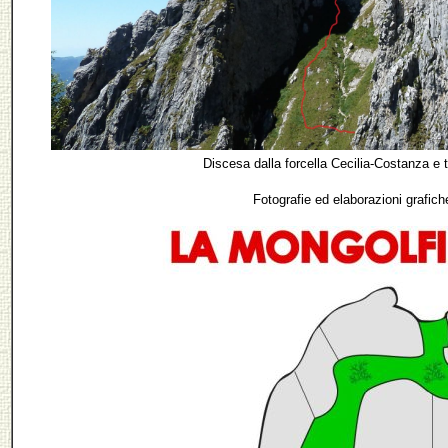
Discesa dalla forcella Cecilia-Costanza e 
Fotografie ed elaborazioni grafich