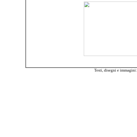
Testi, disegni e immagini